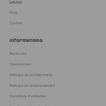
Les nez
Blog
Contact
Informations
Recherche
Coordonnées
Politique de confidentialité
Politique de remboursement
Conditions d’utilisation